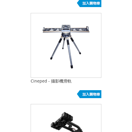
Cineped - 攝影機滑軌