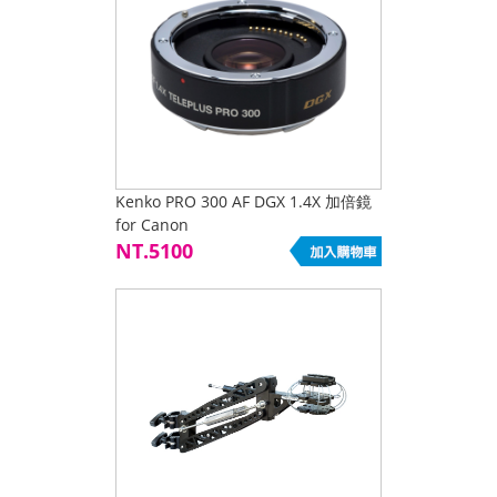
Kenko PRO 300 AF DGX 1.4X 加倍鏡
for Canon
NT.5100