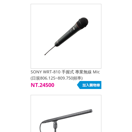
SONY WRT-810 手握式 專業無線 Mic
(日規806.125~809.750頻率)
NT.24500