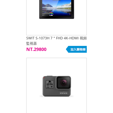
SWIT S-1073H 7＂FHD 4K-HDMI 視頻
監視器
NT.29800