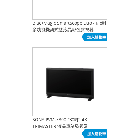
BlackMagic SmartScope Duo 4K 8吋
多功能機架式雙液晶彩色監視器
SONY PVM-X300 "30吋" 4K
TRIMASTER 液晶專業監視器