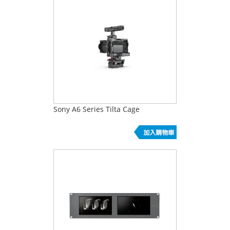
Sony A6 Series Tilta Cage