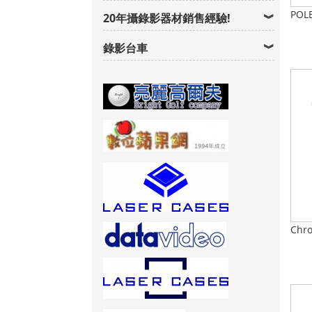
POL
20年攝錄影器材銷售經驗!
錄影台車
Chro