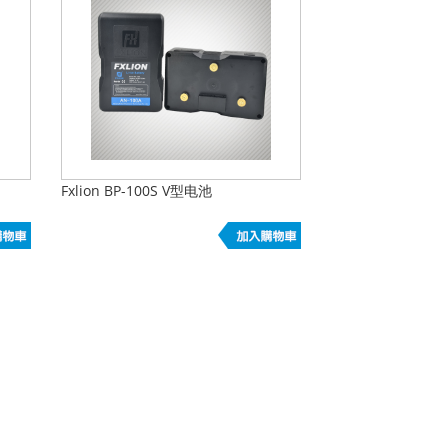
Fxlion BP-100S V型电池