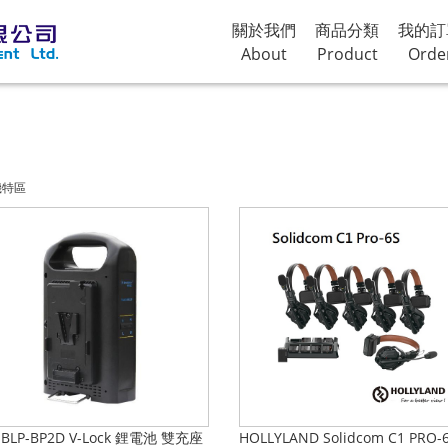
關於我們
商品分類
我的訂
About
Product
Orde
機特區
BLP-BP2D V-Lock 鋰電池 雙充座
HOLLYLAND Solidcom C1 PRO-