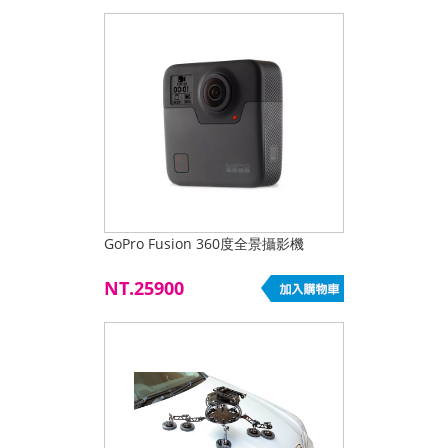
GoPro Fusion 360度全景攝影機
NT.25900