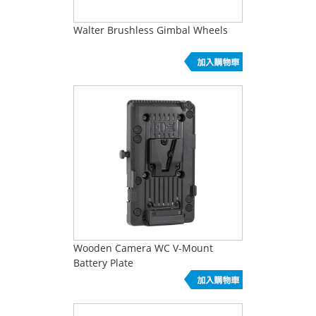
Walter Brushless Gimbal Wheels
Wooden Camera WC V-Mount
Battery Plate