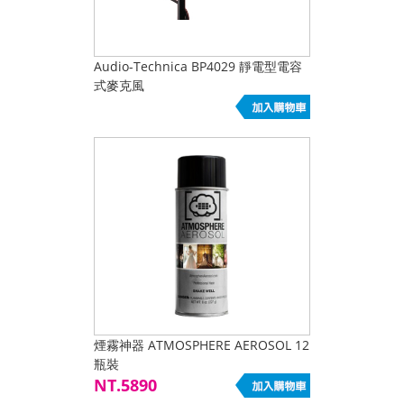
Audio-Technica BP4029 靜電型電容
式麥克風
煙霧神器 ATMOSPHERE AEROSOL 12
瓶裝
NT.5890