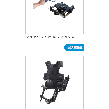
PANTHER VIBRATION ISOLATOR