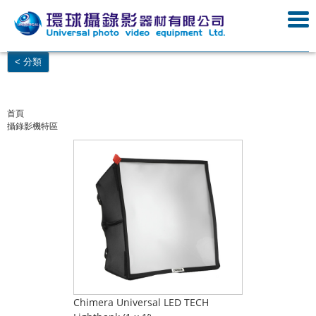
< 分類
首頁
攝錄影機特區
Chimera Universal LED TECH