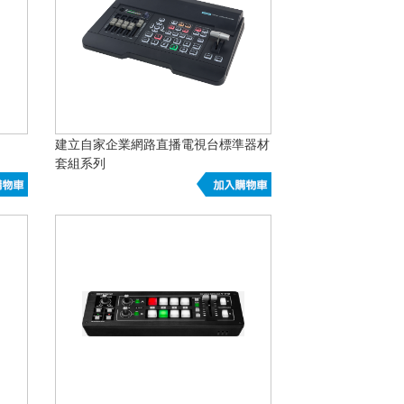
建立自家企業網路直播電視台標準器材
套組系列