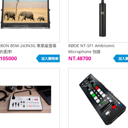
BON BSM-243N3G 專業級螢幕
RØDE NT-SF1 Ambisonic
的選擇!
Microphone 預購
105000
NT.48700