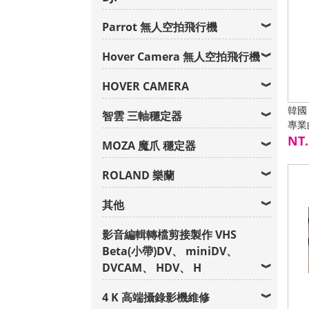
Parrot 無人空拍飛行機
Hover Camera 無人空拍飛行機
HOVER CAMERA
韓國 
智雲 三軸穩定器
專業
NT.
MOZA 魔爪 穩定器
ROLAND 樂蘭
其他
影音編輯轉檔剪接製作 VHS
Beta(小帶)DV、 miniDV、
DVCAM、 HDV、 H
4 K 高端攝錄影機維修