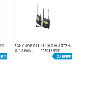
俯仰雲
SONY UWP-D11 K14 專業無線麥克風
組 ( 含Pelican Im2050 防震箱)