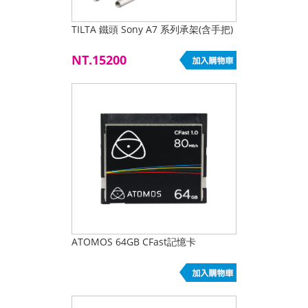
TILTA 鐵頭 Sony A7 系列承架(含手把)
NT.15200
ATOMOS 64GB CFast記憶卡