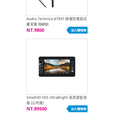
Audio-Technica AT897 靜電型電容式
麥克風 熱銷款
NT.9800
SmallHD 503 UltraBright 高亮度監視
器 (公司貨)
NT.89500