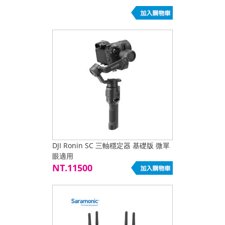
DJI Ronin SC 三軸穩定器 基礎版 微單
眼適用
NT.11500