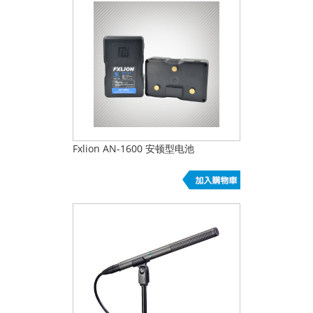
Fxlion AN-1600 安顿型电池