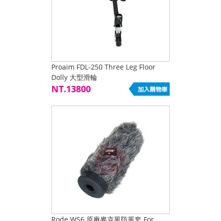
Proaim FDL-250 Three Leg Floor
Dolly 大型滑輪
NT.13800
Rode WS6 原廠麥克風防風套 For