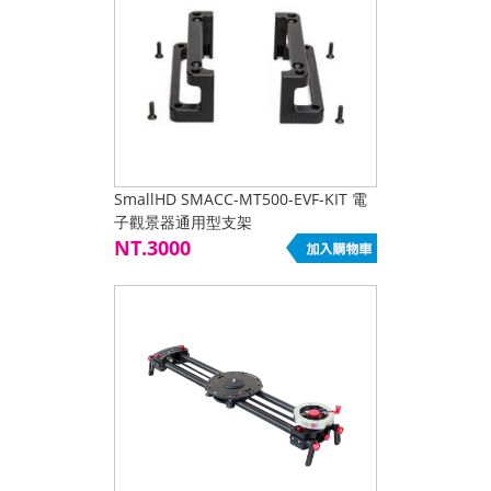
SmallHD SMACC-MT500-EVF-KIT 電
子觀景器通用型支架
NT.3000