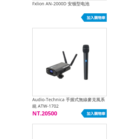
Fxlion AN-2000D 安顿型电池
Audio-Technica 手握式無線麥克風系
統 ATW-1702
NT.20500