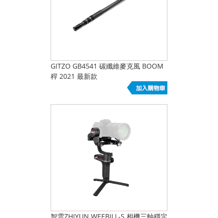
GITZO GB4541 碳纖維麥克風 BOOM
稈 2021 最新款
智雲ZHIYUN WEEBILL-S 相機三軸穩定