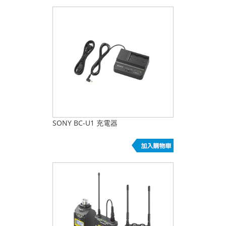
SONY BC-U1 充電器