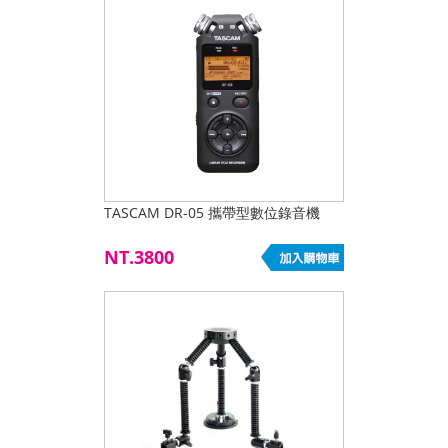
TASCAM DR-05 攜帶型數位錄音機
NT.3800