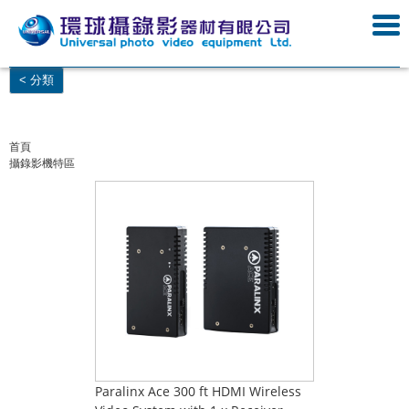
< 分類
首頁
攝錄影機特區
Paralinx Ace 300 ft HDMI Wireless