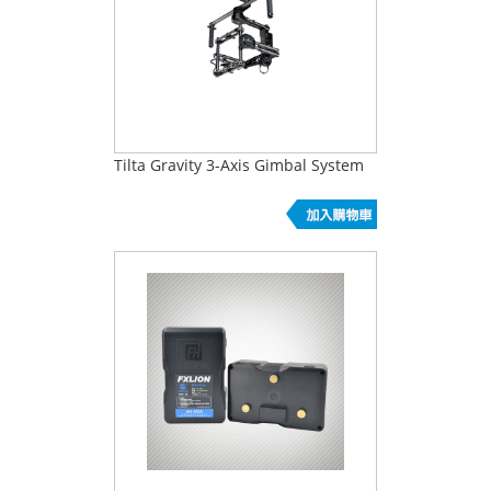
Tilta Gravity 3-Axis Gimbal System