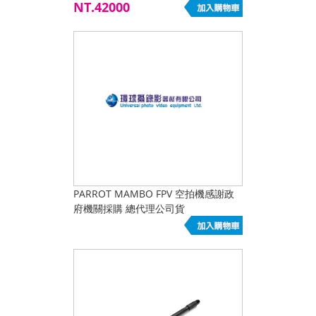
司貨
NT.42000
PARROT MAMBO FPV 空拍機感謝政
府機關採購 總代理公司貨