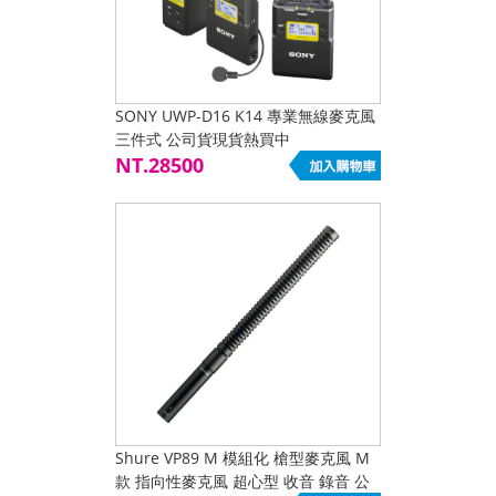
SONY UWP-D16 K14 專業無線麥克風
三件式 公司貨現貨熱買中
NT.28500
Shure VP89 M 模組化 槍型麥克風 M
款 指向性麥克風 超心型 收音 錄音 公