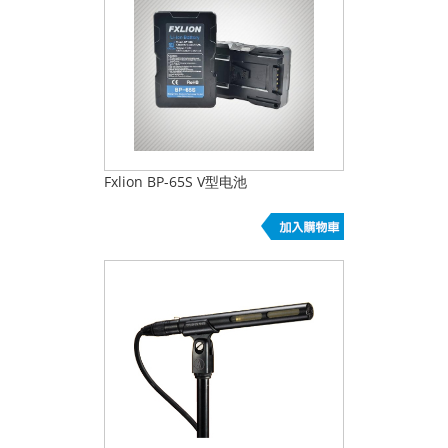
Fxlion BP-65S V型电池