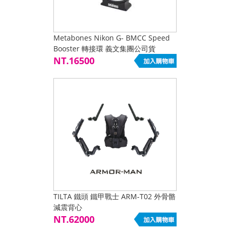
Metabones Nikon G- BMCC Speed
Booster 轉接環 義文集團公司貨
NT.16500
TILTA 鐵頭 鐵甲戰士 ARM-T02 外骨骼
減震背心
NT.62000