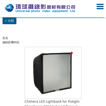
< 分類
首頁
攝錄影機特區
Chimera LED Lightbank for Flolight