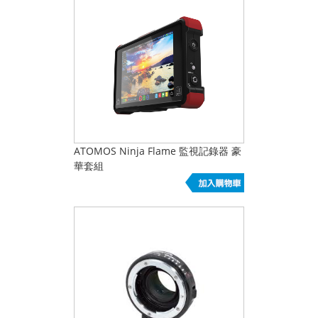
ATOMOS Ninja Flame 監視記錄器 豪
華套組