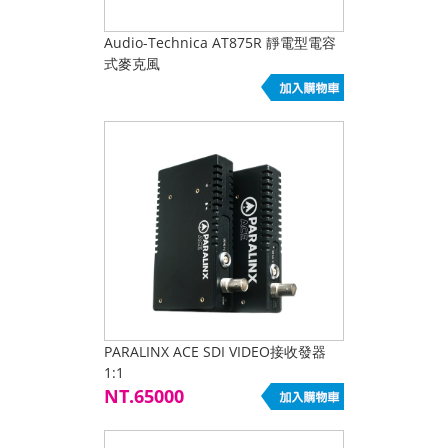
Audio-Technica AT875R 靜電型電容
式麥克風
PARALINX ACE SDI VIDEO接收發器
1:1
NT.65000