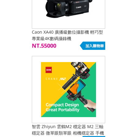
Caon XA40 廣播級數位攝影機 輕巧型
專業級4K數碼攝錄機
NT.55000
智雲 Zhiyun 雲鶴M2 穩定器 M2 三軸
穩定器 微單眼類單眼 相機穩定器 手機