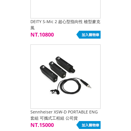
DEITY S-Mic 2 超心型指向性 槍型麥克
風
NT.10800
Sennheiser XSW-D PORTABLE ENG
套組 可攜式工程組 公司貨
NT.15000