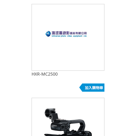
HXR-MC2500