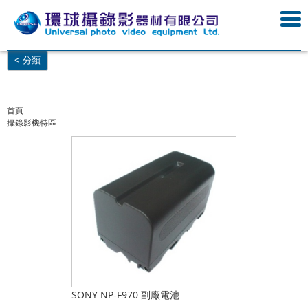
< 分類
首頁
攝錄影機特區
SONY NP-F970 副廠電池