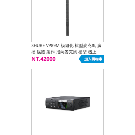
SHURE VP89M 模組化 槍型麥克風 廣
播 媒體 製作 指向麥克風 槍型 機上
NT.42000