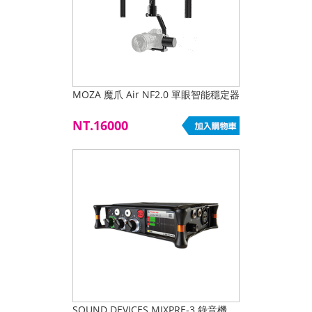
MOZA 魔爪 Air NF2.0 單眼智能穩定器
NT.16000
SOUND DEVICES MIXPRE-3 錄音機