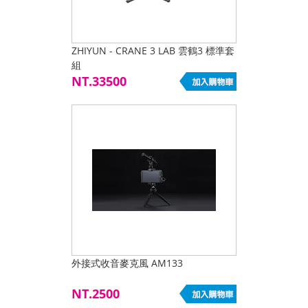
ZHIYUN - CRANE 3 LAB 雲鶴3 標準套
組
NT.33500
外接式收音麥克風 AM133
NT.2500