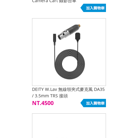
Camera Cart 錄影台車
DEITY W.Lav 無線領夾式麥克風 DA35
/ 3.5mm TRS 接頭
NT.4500