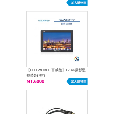
【FEELWORLD 富威德】T7 4K攝影監
視螢幕(7吋)
NT.6000