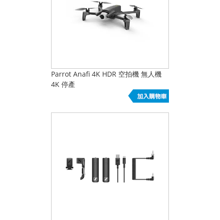
Parrot Anafi 4K HDR 空拍機 無人機
4K 停產