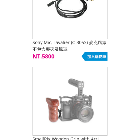
Sony Mic, Lavalier (C-3053) 麥克風線
不包含麥夾及風罩
NT.5800
SmallRig Wooden Grip with Arri