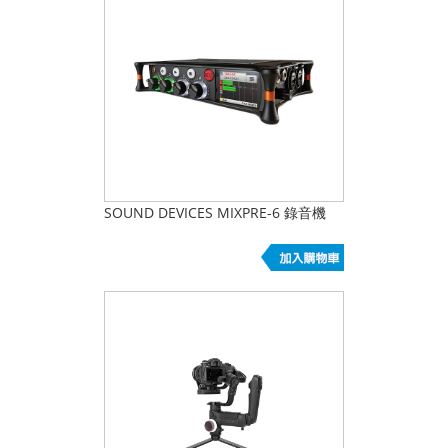
SOUND DEVICES MIXPRE-6 錄音機