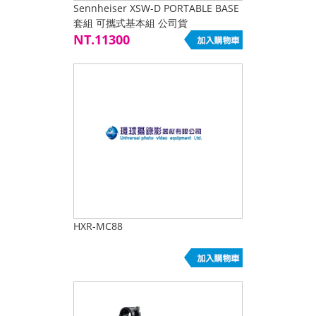
Sennheiser XSW-D PORTABLE BASE
套組 可攜式基本組 公司貨
NT.11300
HXR-MC88