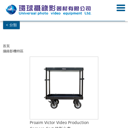
< 分類
首頁
攝錄影機特區
Proaim Victor Video Production