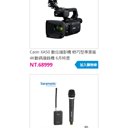
Caon XA50 數位攝影機 輕巧型專業級
4K數碼攝錄機 6月特賣
NT.68999