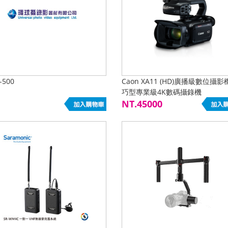
-500
Caon XA11 (HD)廣播級數位攝影
巧型專業級4K數碼攝錄機
NT.45000