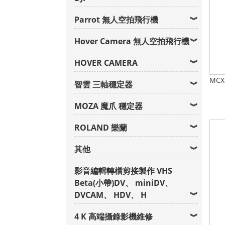
Parrot 無人空拍飛行機
Hover Camera 無人空拍飛行機
HOVER CAMERA
MCX
智雲 三軸穩定器
MOZA 魔爪 穩定器
ROLAND 樂蘭
其他
影音編輯轉檔剪接製作 VHS
Beta(小帶)DV、 miniDV、
DVCAM、 HDV、 H
4 K 高端攝錄影機維修