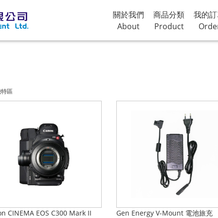
關於我們
商品分類
我的訂
About
Product
Orde
機特區
n CINEMA EOS C300 Mark II
Gen Energy V-Mount 電池旅充