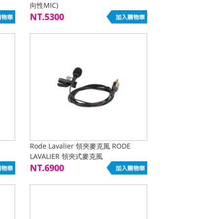
向性MIC)
NT.5300
Rode Lavalier 領夾麥克風 RODE
LAVALIER 領夾式麥克風
NT.6900