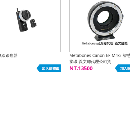
 無線跟焦器
Metabones Canon EF-M4/3 
接環 義文總代理公司貨
NT.13500