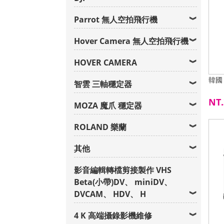
Parrot 無人空拍飛行機
Hover Camera 無人空拍飛行機
HOVER CAMERA
韓國 
智雲 三軸穩定器
NT.
MOZA 魔爪 穩定器
ROLAND 樂蘭
其他
影音編輯轉檔剪接製作 VHS
Beta(小帶)DV、 miniDV、
DVCAM、 HDV、 H
4 K 高端攝錄影機維修