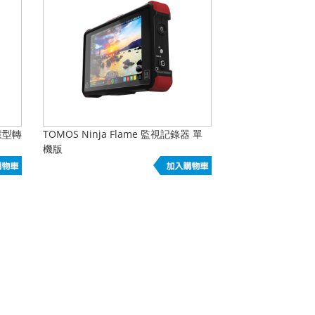
智慧型轉
TOMOS Ninja Flame 監視記錄器 單
機版