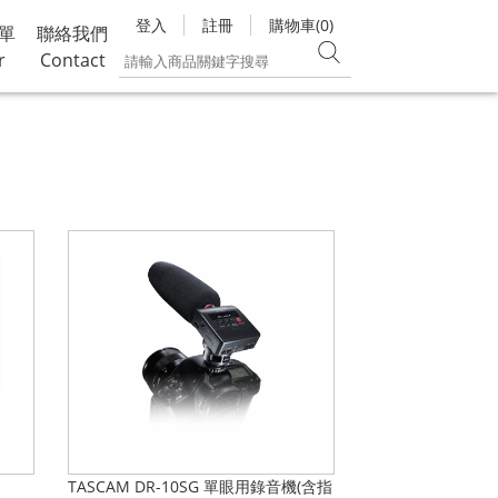
登入
註冊
購物車(0)
單
聯絡我們
r
Contact
TASCAM DR-10SG 單眼用錄音機(含指