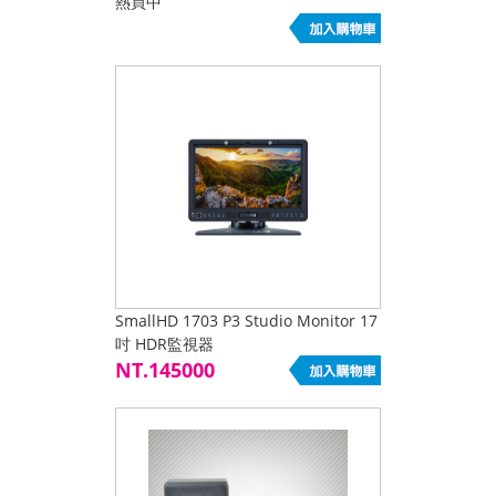
熱買中
SmallHD 1703 P3 Studio Monitor 17
吋 HDR監視器
NT.145000