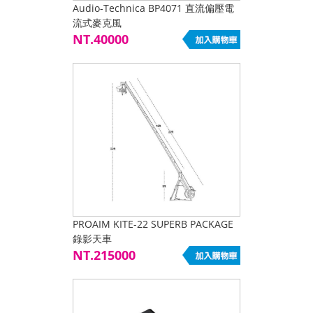
Audio-Technica BP4071 直流偏壓電
流式麥克風
NT.40000
PROAIM KITE-22 SUPERB PACKAGE
錄影天車
NT.215000