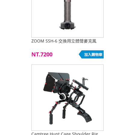
ZOOM SSH-6 交換用立體聲麥克風
NT.7200
Camtree Hunt Cage Shoulder Rig