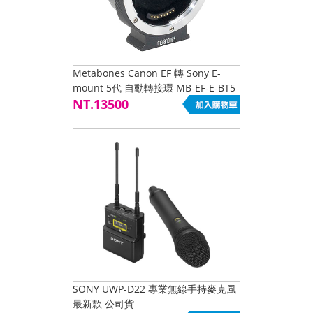
Metabones Canon EF 轉 Sony E-
mount 5代 自動轉接環 MB-EF-E-BT5
NT.13500
SONY UWP-D22 專業無線手持麥克風
最新款 公司貨