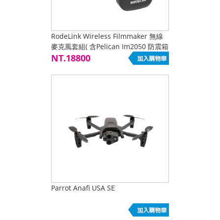
RodeLink Wireless Filmmaker 無線
麥克風套組( 含Pelican Im2050 防震箱
) 現貨熱買中
NT.18800
Parrot Anafi USA SE