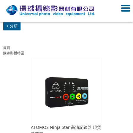
< 分類
首頁
攝錄影機特區
ATOMOS Ninja Star 高清記錄器 現貨