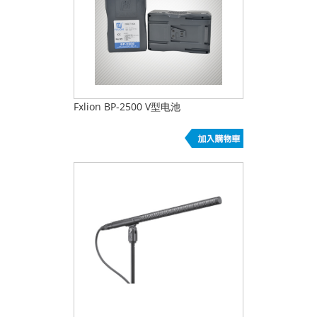
Fxlion BP-2500 V型电池