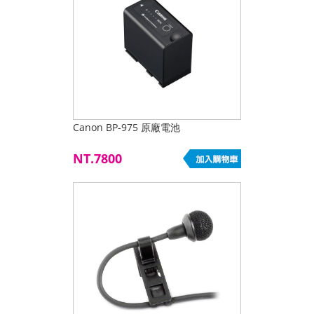
Canon BP-975 原廠電池
NT.7800