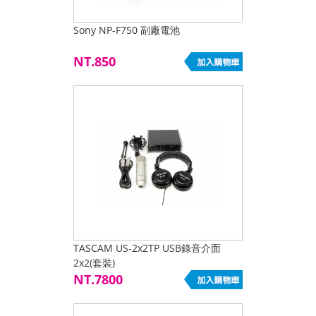
Sony NP-F750 副廠電池
NT.850
TASCAM US-2x2TP USB錄音介面
2x2(套裝)
NT.7800