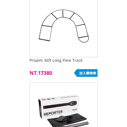
Proaim 36ft Long Flexi Track
NT.17380