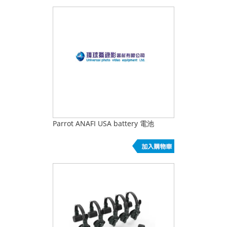
Parrot ANAFI USA battery 電池