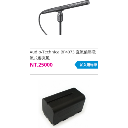
Audio-Technica BP4073 直流偏壓電
流式麥克風
NT.25000