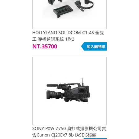
HOLLYLAND SOLIDCOM C1-4S 全雙
工 導播通話系統 1對3
NT.35700
SONY PXW-Z750 肩扛式攝影機公司貨
含Canon CJ20Ex7.8b IASE S鏡頭