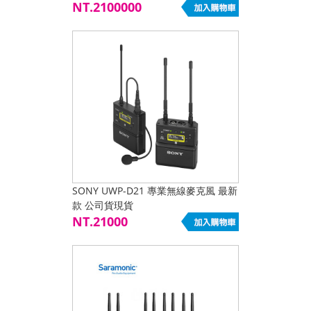
NT.2100000
SONY UWP-D21 專業無線麥克風 最新
款 公司貨現貨
NT.21000