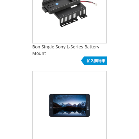
Bon Single Sony L-Series Battery
Mount