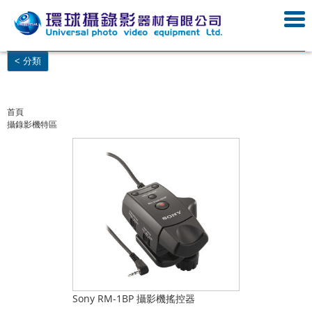
< 分類
首頁
攝錄影機特區
Sony RM-1BP 攝影機搖控器